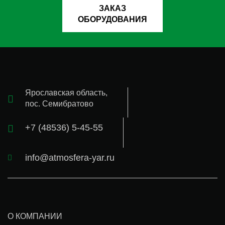
ЗАКАЗ
ОБОРУДОВАНИЯ
Ярославская область,
пос. Семибратово
+7 (48536) 5-45-55
info@atmosfera-yar.ru
О КОМПАНИИ