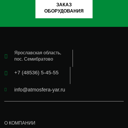
ЗАКАЗ
ОБОРУДОВАНИЯ
Ярославская область,
пос. Семибратово
+7 (48536) 5-45-55
info@atmosfera-yar.ru
О КОМПАНИИ