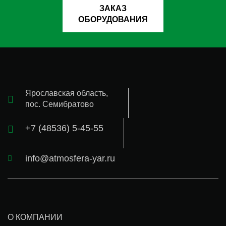
ЗАКАЗ
ОБОРУДОВАНИЯ
Ярославская область,
пос. Семибратово
+7 (48536) 5-45-55
info@atmosfera-yar.ru
О КОМПАНИИ