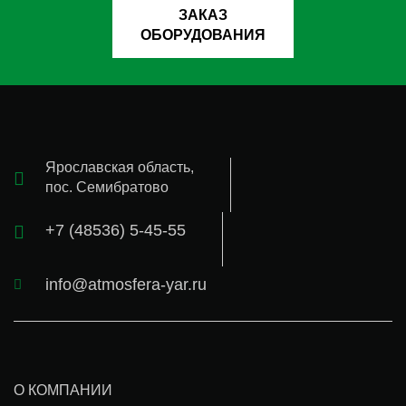
ЗАКАЗ
ОБОРУДОВАНИЯ
Ярославская область,
пос. Семибратово
+7 (48536) 5-45-55
info@atmosfera-yar.ru
О КОМПАНИИ