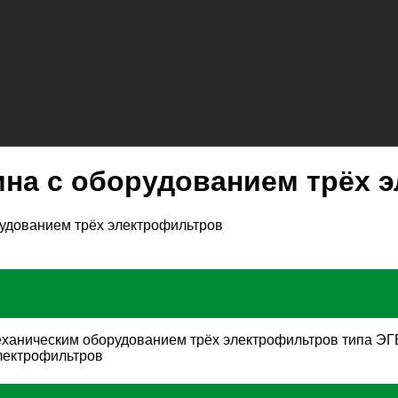
на с оборудованием трёх 
удованием трёх электрофильтров
ханическим оборудованием трёх электрофильтров типа ЭГБ
электрофильтров