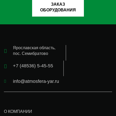
ЗАКАЗ
ОБОРУДОВАНИЯ
Ярославская область,
пос. Семибратово
+7 (48536) 5-45-55
info@atmosfera-yar.ru
О КОМПАНИИ